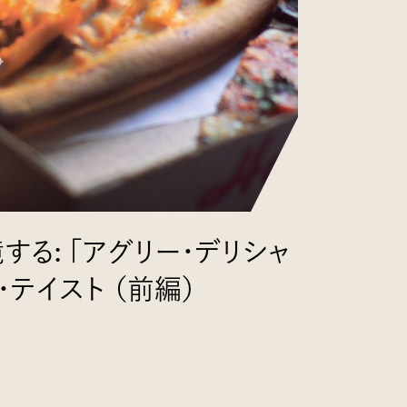
する: 「アグリー・デリシャ
テイスト （前編）