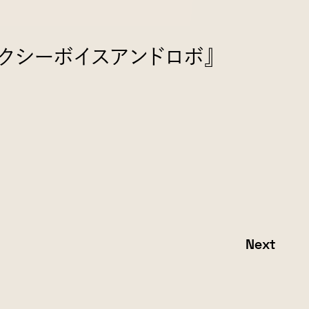
クシーボイスアンドロボ』
Next