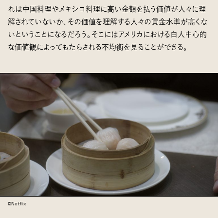
れは中国料理やメキシコ料理に高い金額を払う価値が人々に理
解されていないか、その価値を理解する人々の賃金水準が高くな
いということになるだろう。そこにはアメリカにおける白人中心的
な価値観によってもたらされる不均衡を見ることができる。
©Netflix