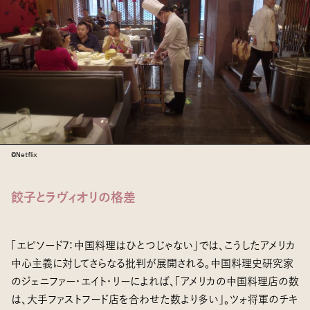
©Netflix
餃子とラヴィオリの格差
「エピソード7：中国料理はひとつじゃない」では、こうしたアメリカ
中心主義に対してさらなる批判が展開される。中国料理史研究家
のジェニファー・エイト・リーによれば、「アメリカの中国料理店の数
は、大手ファストフード店を合わせた数より多い」。ツォ将軍のチキ