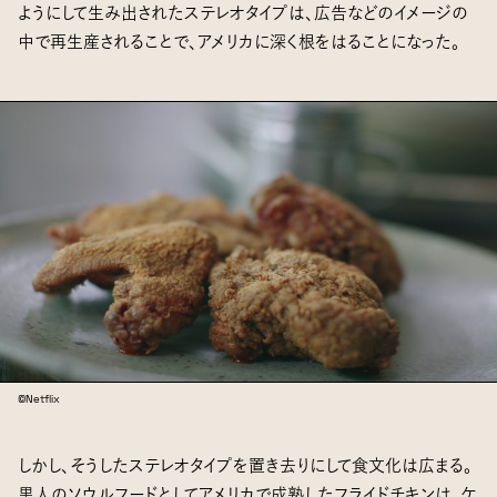
ようにして生み出されたステレオタイプは、広告などのイメージの
中で再生産されることで、アメリカに深く根をはることになった。
©Netflix
しかし、そうしたステレオタイプを置き去りにして食文化は広まる。
黒人のソウルフードとしてアメリカで成熟したフライドチキンは、ケ