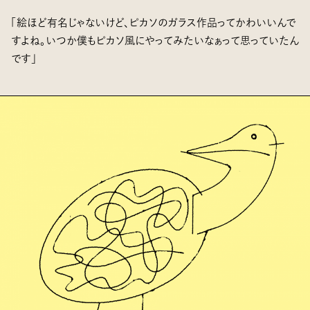
「絵ほど有名じゃないけど、ピカソのガラス作品ってかわいいんで
すよね。いつか僕もピカソ風にやってみたいなぁって思っていたん
です」