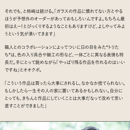
それでも、と柿崎は続ける。「ガラスの作品に慣れてない方とやる
ほうが予想外のオーダーがあっておもしろいんですよ。もちろん最
初はえー！とびっくりするようなこともありますけど、よしやってみよ
うという気が湧いてきます」
職人とのコラボレーションによってついに日の目をみた“トリた
ち”は、色の入り具合や細工の形など、一体ごとに異なる表情も特
長だ。手にとって眺めながら「やっぱり残る作品を作れるのはいい
ですね」とオオクボ。
「こういう作品は買ったら大事にされるし、なかなか捨てられない。
もしかしたら一生その人の家に置いてあるかもしれない。自分に
とっても、きちんと作品にしていくことは大事だなって改めて思い
直すことができました」