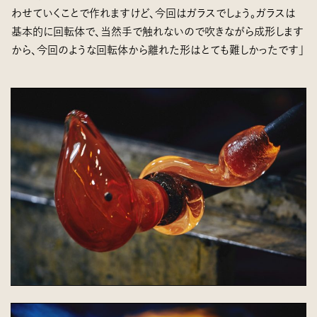
わせていくことで作れますけど、今回はガラスでしょう。ガラスは
基本的に回転体で、当然手で触れないので吹きながら成形します
から、今回のような回転体から離れた形はとても難しかったです」