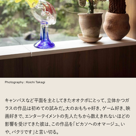
Photography : Koichi Takagi
キャンバスなど平面を主としてきたオオクボにとって、立体かつガ
ラスの作品は初めての試みだ。大のおもちゃ好き、ゲーム好き、映
画好きで、エンターテイメントの先人たちから数えきれないほどの
影響を受けてきた彼は、この作品を「ピカソへのオマージュ、い
や、パクリです」と言い切る。