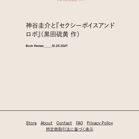
神谷圭介と『セクシーボイスアンド
ロボ』（黒田硫黄 作）
Book Review
＿＿＿
12.23.2021
Store
About
Contact
FAQ
Privacy Policy
特定商取引法に基づく表示