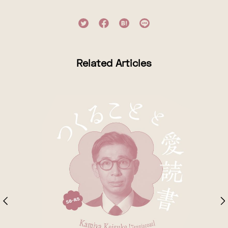
Related Articles